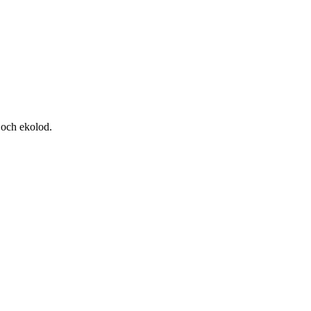
 och ekolod.