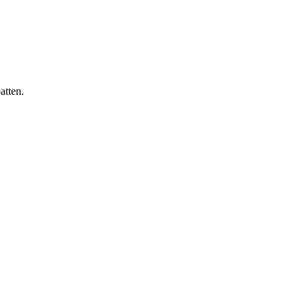
atten.