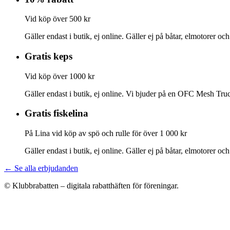
Vid köp över 500 kr
Gäller endast i butik, ej online. Gäller ej på båtar, elmotorer oc
Gratis keps
Vid köp över 1000 kr
Gäller endast i butik, ej online. Vi bjuder på en OFC Mesh Truc
Gratis fiskelina
På Lina vid köp av spö och rulle för över 1 000 kr
Gäller endast i butik, ej online. Gäller ej på båtar, elmotorer oc
← Se alla erbjudanden
© Klubbrabatten – digitala rabatthäften för föreningar.