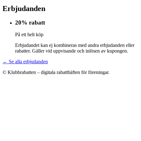
Erbjudanden
20% rabatt
På ett helt köp
Erbjudandet kan ej kombineras med andra erbjudanden eller
rabatter. Gäller vid uppvisande och inlösen av kupongen.
← Se alla erbjudanden
© Klubbrabatten – digitala rabatthäften för föreningar.