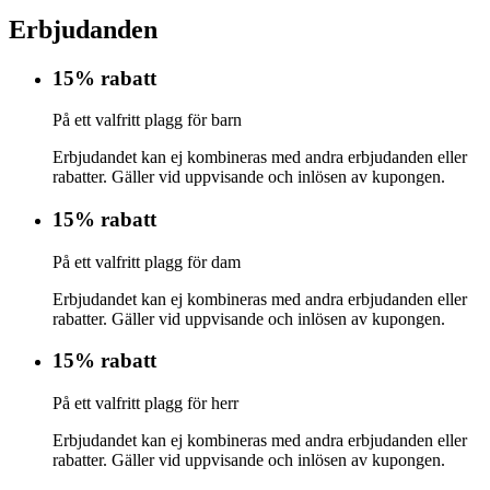
Erbjudanden
15% rabatt
På ett valfritt plagg för barn
Erbjudandet kan ej kombineras med andra erbjudanden eller
rabatter. Gäller vid uppvisande och inlösen av kupongen.
15% rabatt
På ett valfritt plagg för dam
Erbjudandet kan ej kombineras med andra erbjudanden eller
rabatter. Gäller vid uppvisande och inlösen av kupongen.
15% rabatt
På ett valfritt plagg för herr
Erbjudandet kan ej kombineras med andra erbjudanden eller
rabatter. Gäller vid uppvisande och inlösen av kupongen.