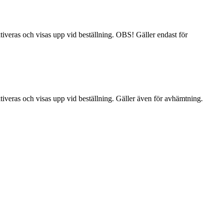
tiveras och visas upp vid beställning. OBS! Gäller endast för
tiveras och visas upp vid beställning. Gäller även för avhämtning.