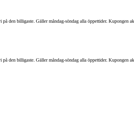
 vi på den billigaste. Gäller måndag-söndag alla öppettider. Kupongen ak
 vi på den billigaste. Gäller måndag-söndag alla öppettider. Kupongen ak