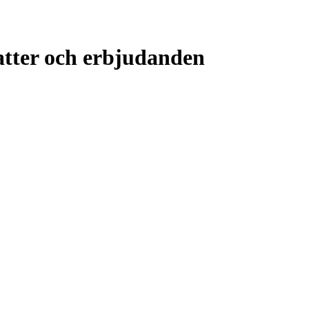
atter och erbjudanden