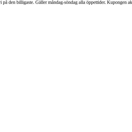
 vi på den billigaste. Gäller måndag-söndag alla öppettider. Kupongen ak