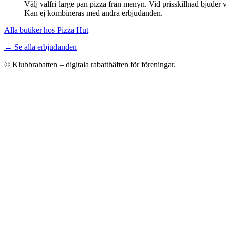
Välj valfri large pan pizza från menyn. Vid prisskillnad bjuder
Kan ej kombineras med andra erbjudanden.
Alla butiker hos Pizza Hut
← Se alla erbjudanden
© Klubbrabatten – digitala rabatthäften för föreningar.