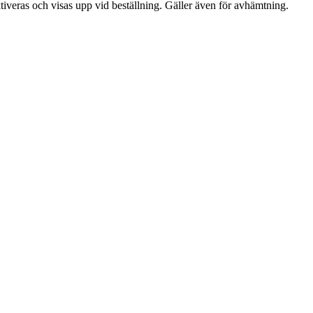
tiveras och visas upp vid beställning. Gäller även för avhämtning.