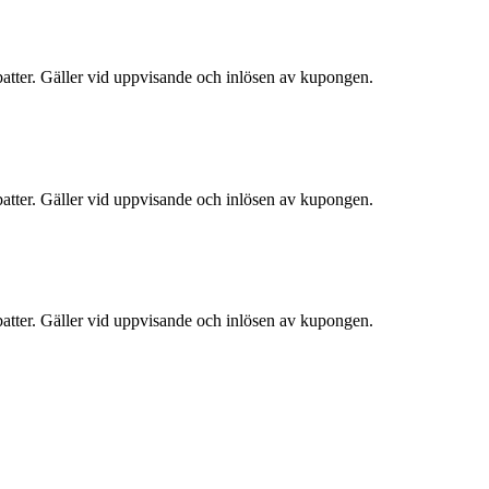
atter. Gäller vid uppvisande och inlösen av kupongen.
atter. Gäller vid uppvisande och inlösen av kupongen.
atter. Gäller vid uppvisande och inlösen av kupongen.