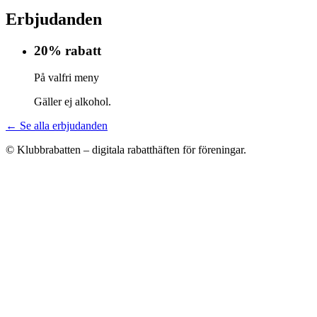
Erbjudanden
20% rabatt
På valfri meny
Gäller ej alkohol.
← Se alla erbjudanden
© Klubbrabatten – digitala rabatthäften för föreningar.