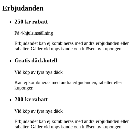
Erbjudanden
250 kr rabatt
På 4-hjulsinställning
Erbjudandet kan ej kombineras med andra erbjudanden eller
rabatter. Gäller vid uppvisande och inlösen av kupongen.
Gratis däckhotell
Vid köp av fyra nya däck
Kan ej kombineras med andra erbjudanden, rabatter eller
kuponger.
200 kr rabatt
Vid köp av fyra nya däck
Erbjudandet kan ej kombineras med andra erbjudanden eller
rabatter. Gäller vid uppvisande och inlösen av kupongen.