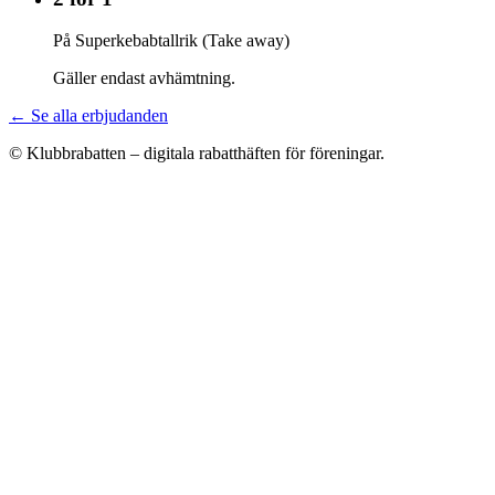
På Superkebabtallrik (Take away)
Gäller endast avhämtning.
← Se alla erbjudanden
© Klubbrabatten – digitala rabatthäften för föreningar.