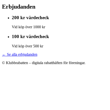
Erbjudanden
200 kr värdecheck
Vid köp över 1000 kr
100 kr värdecheck
Vid köp över 500 kr
← Se alla erbjudanden
© Klubbrabatten – digitala rabatthäften för föreningar.