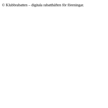
© Klubbrabatten – digitala rabatthäften för föreningar.