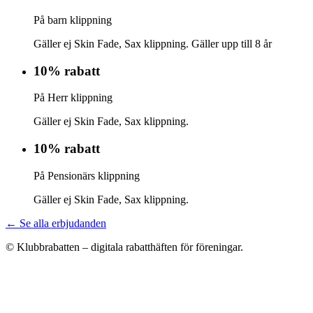
På barn klippning
Gäller ej Skin Fade, Sax klippning. Gäller upp till 8 år
10% rabatt
På Herr klippning
Gäller ej Skin Fade, Sax klippning.
10% rabatt
På Pensionärs klippning
Gäller ej Skin Fade, Sax klippning.
← Se alla erbjudanden
© Klubbrabatten – digitala rabatthäften för föreningar.