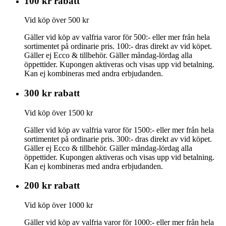
100 kr rabatt
Vid köp över 500 kr
Gäller vid köp av valfria varor för 500:- eller mer från hela
sortimentet på ordinarie pris. 100:- dras direkt av vid köpet.
Gäller ej Ecco & tillbehör. Gäller måndag-lördag alla
öppettider. Kupongen aktiveras och visas upp vid betalning.
Kan ej kombineras med andra erbjudanden.
300 kr rabatt
Vid köp över 1500 kr
Gäller vid köp av valfria varor för 1500:- eller mer från hela
sortimentet på ordinarie pris. 300:- dras direkt av vid köpet.
Gäller ej Ecco & tillbehör. Gäller måndag-lördag alla
öppettider. Kupongen aktiveras och visas upp vid betalning.
Kan ej kombineras med andra erbjudanden.
200 kr rabatt
Vid köp över 1000 kr
Gäller vid köp av valfria varor för 1000:- eller mer från hela