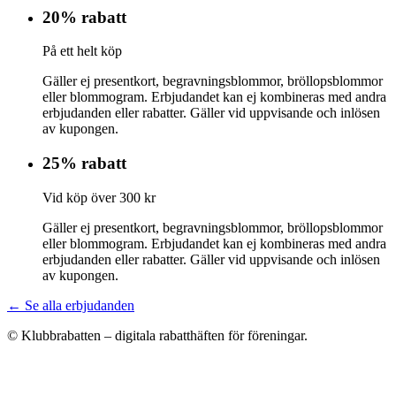
20% rabatt
På ett helt köp
Gäller ej presentkort, begravningsblommor, bröllopsblommor
eller blommogram. Erbjudandet kan ej kombineras med andra
erbjudanden eller rabatter. Gäller vid uppvisande och inlösen
av kupongen.
25% rabatt
Vid köp över 300 kr
Gäller ej presentkort, begravningsblommor, bröllopsblommor
eller blommogram. Erbjudandet kan ej kombineras med andra
erbjudanden eller rabatter. Gäller vid uppvisande och inlösen
av kupongen.
← Se alla erbjudanden
© Klubbrabatten – digitala rabatthäften för föreningar.