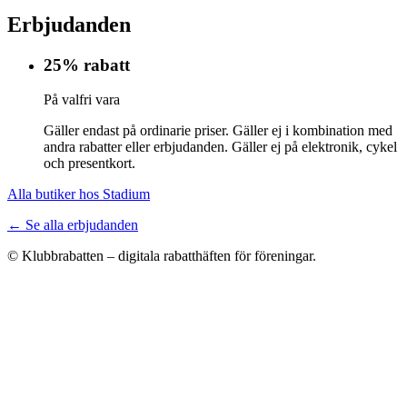
Erbjudanden
25% rabatt
På valfri vara
Gäller endast på ordinarie priser. Gäller ej i kombination med
andra rabatter eller erbjudanden. Gäller ej på elektronik, cykel
och presentkort.
Alla butiker hos Stadium
← Se alla erbjudanden
© Klubbrabatten – digitala rabatthäften för föreningar.