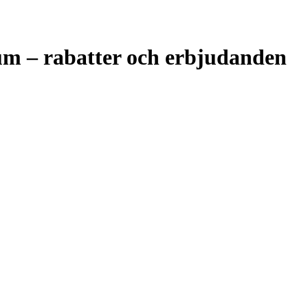
m – rabatter och erbjudanden