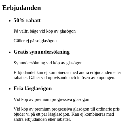
Erbjudanden
50% rabatt
På valfri båge vid köp av glasögon
Gäller ej på solglasögon.
Gratis synundersökning
Synundersökning vid köp av glasögon
Erbjudandet kan ej kombineras med andra erbjudanden eller
rabatter. Gäller vid uppvisande och inlösen av kupongen.
Fria läsglasögon
Vid köp av premium progressiva glasögon
Vid köp av premium progressiva glasögon till ordinarie pris
bjuder vi på ett par läsglasögon. Kan ej kombineras med
andra erbjudanden eller rabatter.