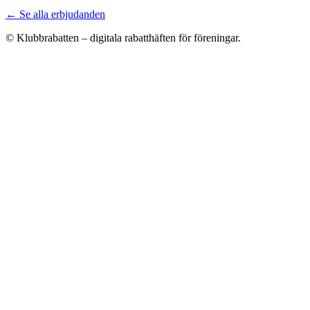
← Se alla erbjudanden
© Klubbrabatten – digitala rabatthäften för föreningar.