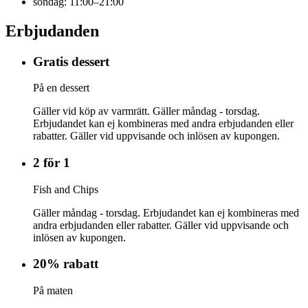
söndag: 11:00–21:00
Erbjudanden
Gratis dessert
På en dessert
Gäller vid köp av varmrätt. Gäller måndag - torsdag.
Erbjudandet kan ej kombineras med andra erbjudanden eller
rabatter. Gäller vid uppvisande och inlösen av kupongen.
2 för 1
Fish and Chips
Gäller måndag - torsdag. Erbjudandet kan ej kombineras med
andra erbjudanden eller rabatter. Gäller vid uppvisande och
inlösen av kupongen.
20% rabatt
På maten