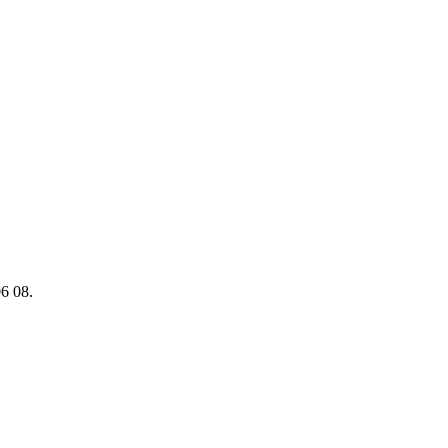
06 08.