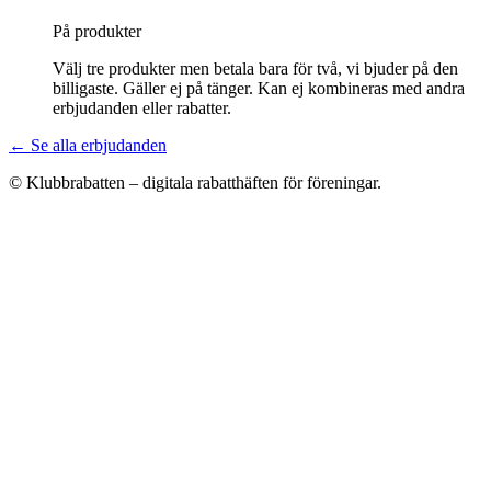
På produkter
Välj tre produkter men betala bara för två, vi bjuder på den
billigaste. Gäller ej på tänger. Kan ej kombineras med andra
erbjudanden eller rabatter.
← Se alla erbjudanden
© Klubbrabatten – digitala rabatthäften för föreningar.