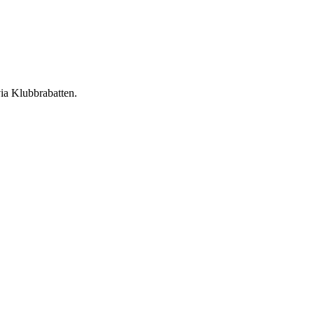
ia Klubbrabatten.