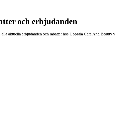
atter och erbjudanden
alla aktuella erbjudanden och rabatter hos Uppsala Care And Beauty v