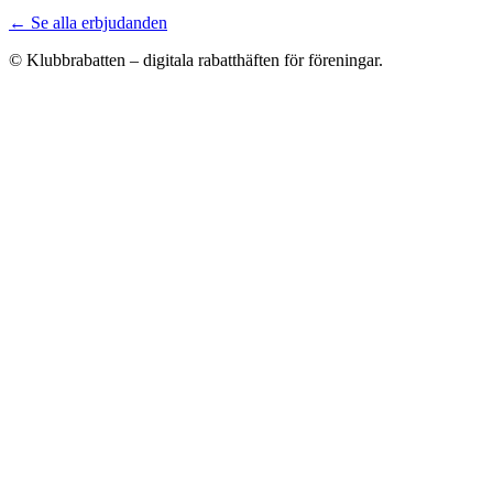
← Se alla erbjudanden
© Klubbrabatten – digitala rabatthäften för föreningar.