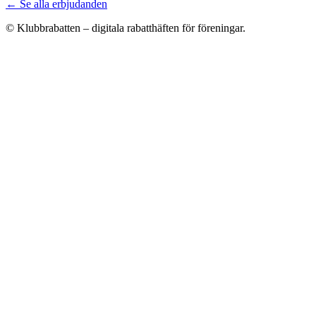
← Se alla erbjudanden
© Klubbrabatten – digitala rabatthäften för föreningar.