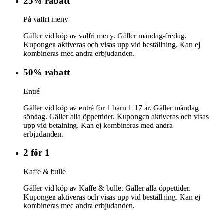
25% rabatt
På valfri meny
Gäller vid köp av valfri meny. Gäller måndag-fredag.
Kupongen aktiveras och visas upp vid beställning. Kan ej
kombineras med andra erbjudanden.
50% rabatt
Entré
Gäller vid köp av entré för 1 barn 1-17 år. Gäller måndag-
söndag. Gäller alla öppettider. Kupongen aktiveras och visas
upp vid betalning. Kan ej kombineras med andra
erbjudanden.
2 för 1
Kaffe & bulle
Gäller vid köp av Kaffe & bulle. Gäller alla öppettider.
Kupongen aktiveras och visas upp vid beställning. Kan ej
kombineras med andra erbjudanden.