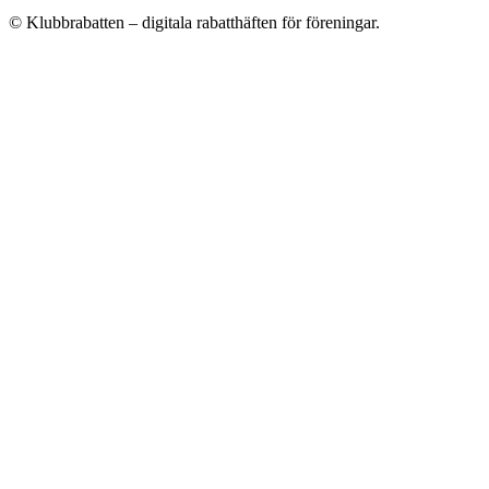
© Klubbrabatten – digitala rabatthäften för föreningar.