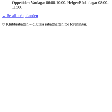
Öppettider: Vardagar 06:00-10:00. Helger/Röda dagar 08:00-
11:00.
← Se alla erbjudanden
© Klubbrabatten – digitala rabatthäften för föreningar.