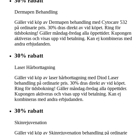
30% rabatt
Dermapen Behandling
Gäller vid köp av Dermapen behandling med Cytocare 532
på ordinarie pris. 30% dras direkt av vid köpet. Ring för
tidsbokning! Gäller måndag-fredag alla öppettider. Kupongen
aktiveras och visas upp vid betalning. Kan ej kombineras med
andra erbjudanden.
30% rabatt
Laser Hårborttagning
Gäller vid köp av laser hårborttagning med Diod Laser
behandling på ordinarie pris. 30% dras direkt av vid köpet.
Ring för tidsbokning! Gäller måndag-fredag alla öppettider.
Kupongen aktiveras och visas upp vid betalning. Kan ej
kombineras med andra erbjudanden.
30% rabatt
Skinrejuvenation
Gäller vid köp av Skinrejuvenation behandling på ordinarie