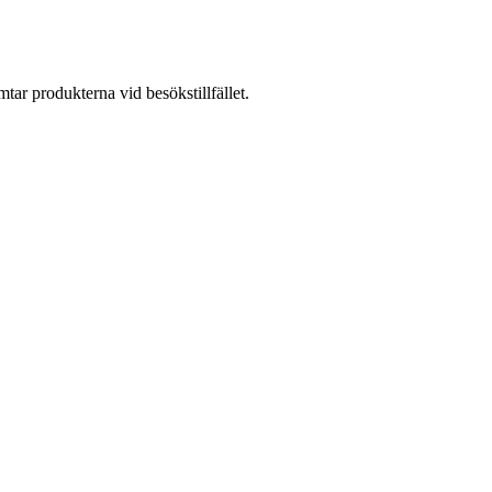
ar produkterna vid besökstillfället.