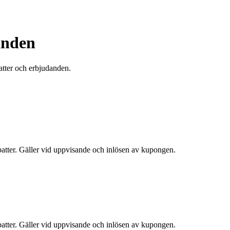
anden
atter och erbjudanden.
atter. Gäller vid uppvisande och inlösen av kupongen.
atter. Gäller vid uppvisande och inlösen av kupongen.