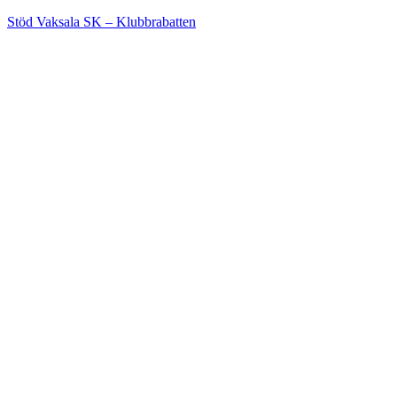
Stöd Vaksala SK – Klubbrabatten