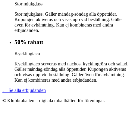
Stor mjukglass
Stor mjukglass. Gäller måndag-söndag alla öppettider.
Kupongen aktiveras och visas upp vid beställning. Gäller
även för avhämtning. Kan ej kombineras med andra
erbjudanden.
50% rabatt
Kycklingtaco
Kycklingtaco serveras med nachos, kycklingröra och sallad.
Gäller måndag-söndag alla öppettider. Kupongen aktiveras
och visas upp vid beställning. Gäller även för avhämtning.
Kan ej kombineras med andra erbjudanden.
← Se alla erbjudanden
© Klubbrabatten – digitala rabatthäften för föreningar.