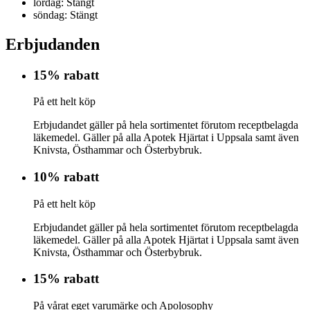
lördag: Stängt
söndag: Stängt
Erbjudanden
15% rabatt
På ett helt köp
Erbjudandet gäller på hela sortimentet förutom receptbelagda
läkemedel. Gäller på alla Apotek Hjärtat i Uppsala samt även
Knivsta, Östhammar och Österbybruk.
10% rabatt
På ett helt köp
Erbjudandet gäller på hela sortimentet förutom receptbelagda
läkemedel. Gäller på alla Apotek Hjärtat i Uppsala samt även
Knivsta, Östhammar och Österbybruk.
15% rabatt
På vårat eget varumärke och Apolosophy