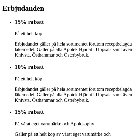
Erbjudanden
15% rabatt
På ett helt köp
Erbjudandet gäller på hela sortimentet förutom receptbelagda
läkemedel. Gäller på alla Apotek Hjärtat i Uppsala samt även
Knivsta, Östhammar och Österbybruk.
10% rabatt
På ett helt köp
Erbjudandet gäller på hela sortimentet förutom receptbelagda
läkemedel. Gäller på alla Apotek Hjärtat i Uppsala samt även
Knivsta, Östhammar och Österbybruk.
15% rabatt
På vårat eget varumärke och Apolosophy
Gäller på ett helt köp av vårat eget varumärke och