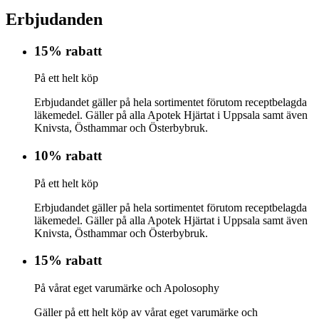
Erbjudanden
15% rabatt
På ett helt köp
Erbjudandet gäller på hela sortimentet förutom receptbelagda
läkemedel. Gäller på alla Apotek Hjärtat i Uppsala samt även
Knivsta, Östhammar och Österbybruk.
10% rabatt
På ett helt köp
Erbjudandet gäller på hela sortimentet förutom receptbelagda
läkemedel. Gäller på alla Apotek Hjärtat i Uppsala samt även
Knivsta, Östhammar och Österbybruk.
15% rabatt
På vårat eget varumärke och Apolosophy
Gäller på ett helt köp av vårat eget varumärke och