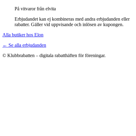
På vitvaror från elvita
Erbjudandet kan ej kombineras med andra erbjudanden eller
rabatter. Gäller vid uppvisande och inlösen av kupongen.
Alla butiker hos Elon
← Se alla erbjudanden
© Klubbrabatten – digitala rabatthäften för föreningar.