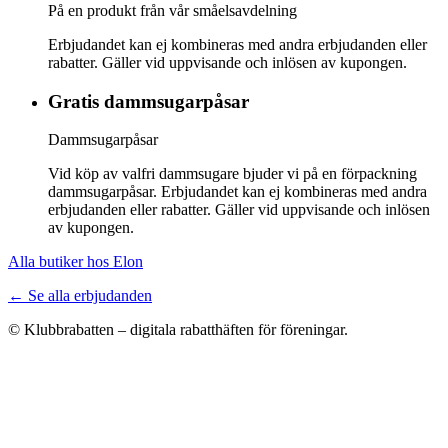
På en produkt från vår småelsavdelning
Erbjudandet kan ej kombineras med andra erbjudanden eller
rabatter. Gäller vid uppvisande och inlösen av kupongen.
Gratis dammsugarpåsar
Dammsugarpåsar
Vid köp av valfri dammsugare bjuder vi på en förpackning
dammsugarpåsar. Erbjudandet kan ej kombineras med andra
erbjudanden eller rabatter. Gäller vid uppvisande och inlösen
av kupongen.
Alla butiker hos Elon
← Se alla erbjudanden
© Klubbrabatten – digitala rabatthäften för föreningar.