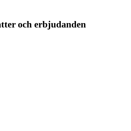
atter och erbjudanden