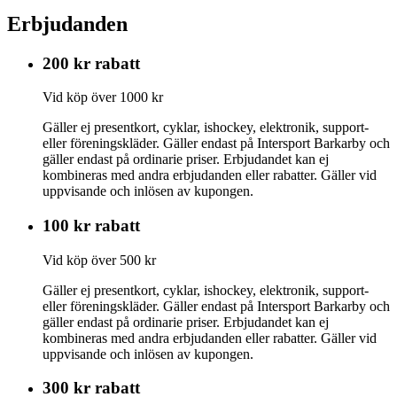
Erbjudanden
200 kr rabatt
Vid köp över 1000 kr
Gäller ej presentkort, cyklar, ishockey, elektronik, support-
eller föreningskläder. Gäller endast på Intersport Barkarby och
gäller endast på ordinarie priser. Erbjudandet kan ej
kombineras med andra erbjudanden eller rabatter. Gäller vid
uppvisande och inlösen av kupongen.
100 kr rabatt
Vid köp över 500 kr
Gäller ej presentkort, cyklar, ishockey, elektronik, support-
eller föreningskläder. Gäller endast på Intersport Barkarby och
gäller endast på ordinarie priser. Erbjudandet kan ej
kombineras med andra erbjudanden eller rabatter. Gäller vid
uppvisande och inlösen av kupongen.
300 kr rabatt