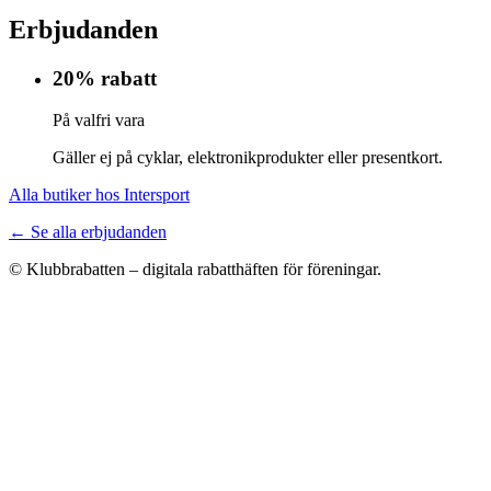
Erbjudanden
20% rabatt
På valfri vara
Gäller ej på cyklar, elektronikprodukter eller presentkort.
Alla butiker hos Intersport
← Se alla erbjudanden
© Klubbrabatten – digitala rabatthäften för föreningar.