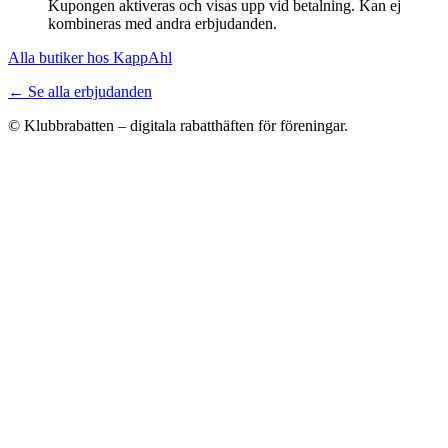
Kupongen aktiveras och visas upp vid betalning. Kan ej
kombineras med andra erbjudanden.
Alla butiker hos KappAhl
← Se alla erbjudanden
© Klubbrabatten – digitala rabatthäften för föreningar.