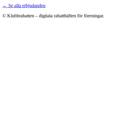
← Se alla erbjudanden
© Klubbrabatten – digitala rabatthäften för föreningar.