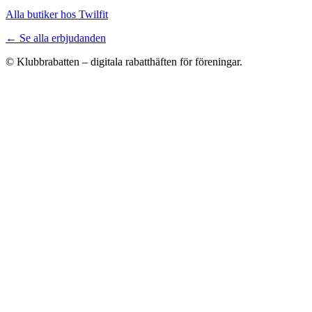
Alla butiker hos Twilfit
← Se alla erbjudanden
© Klubbrabatten – digitala rabatthäften för föreningar.