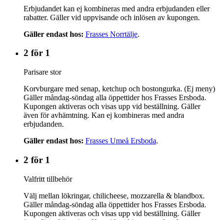
Erbjudandet kan ej kombineras med andra erbjudanden eller
rabatter. Gäller vid uppvisande och inlösen av kupongen.
Gäller endast hos:
Frasses Norrtälje
.
2 för 1
Parisare stor
Korvburgare med senap, ketchup och bostongurka. (Ej meny)
Gäller måndag-söndag alla öppettider hos Frasses Ersboda.
Kupongen aktiveras och visas upp vid beställning. Gäller
även för avhämtning. Kan ej kombineras med andra
erbjudanden.
Gäller endast hos:
Frasses Umeå Ersboda
.
2 för 1
Valfritt tillbehör
Välj mellan lökringar, chilicheese, mozzarella & blandbox.
Gäller måndag-söndag alla öppettider hos Frasses Ersboda.
Kupongen aktiveras och visas upp vid beställning. Gäller