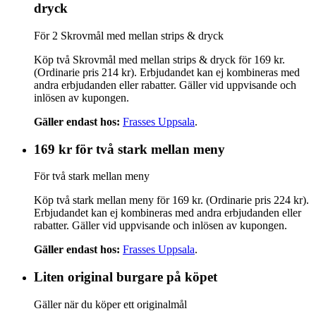
dryck
För 2 Skrovmål med mellan strips & dryck
Köp två Skrovmål med mellan strips & dryck för 169 kr.
(Ordinarie pris 214 kr). Erbjudandet kan ej kombineras med
andra erbjudanden eller rabatter. Gäller vid uppvisande och
inlösen av kupongen.
Gäller endast hos:
Frasses Uppsala
.
169 kr för två stark mellan meny
För två stark mellan meny
Köp två stark mellan meny för 169 kr. (Ordinarie pris 224 kr).
Erbjudandet kan ej kombineras med andra erbjudanden eller
rabatter. Gäller vid uppvisande och inlösen av kupongen.
Gäller endast hos:
Frasses Uppsala
.
Liten original burgare på köpet
Gäller när du köper ett originalmål