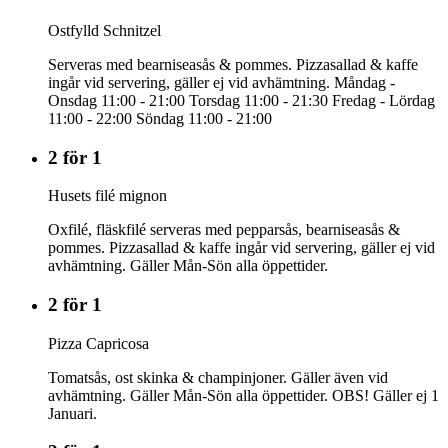
Ostfylld Schnitzel
Serveras med bearniseasås & pommes. Pizzasallad & kaffe
ingår vid servering, gäller ej vid avhämtning. Måndag -
Onsdag 11:00 - 21:00 Torsdag 11:00 - 21:30 Fredag - Lördag
11:00 - 22:00 Söndag 11:00 - 21:00
2 för 1
Husets filé mignon
Oxfilé, fläskfilé serveras med pepparsås, bearniseasås &
pommes. Pizzasallad & kaffe ingår vid servering, gäller ej vid
avhämtning. Gäller Mån-Sön alla öppettider.
2 för 1
Pizza Capricosa
Tomatsås, ost skinka & champinjoner. Gäller även vid
avhämtning. Gäller Mån-Sön alla öppettider. OBS! Gäller ej 1
Januari.