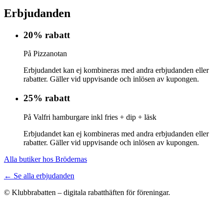
Erbjudanden
20% rabatt
På Pizzanotan
Erbjudandet kan ej kombineras med andra erbjudanden eller
rabatter. Gäller vid uppvisande och inlösen av kupongen.
25% rabatt
På Valfri hamburgare inkl fries + dip + läsk
Erbjudandet kan ej kombineras med andra erbjudanden eller
rabatter. Gäller vid uppvisande och inlösen av kupongen.
Alla butiker hos Brödernas
← Se alla erbjudanden
© Klubbrabatten – digitala rabatthäften för föreningar.