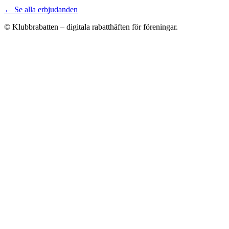
← Se alla erbjudanden
© Klubbrabatten – digitala rabatthäften för föreningar.