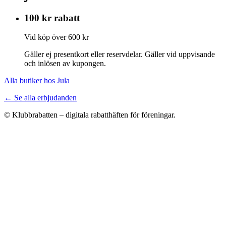
100 kr rabatt
Vid köp över 600 kr
Gäller ej presentkort eller reservdelar. Gäller vid uppvisande
och inlösen av kupongen.
Alla butiker hos Jula
← Se alla erbjudanden
© Klubbrabatten – digitala rabatthäften för föreningar.