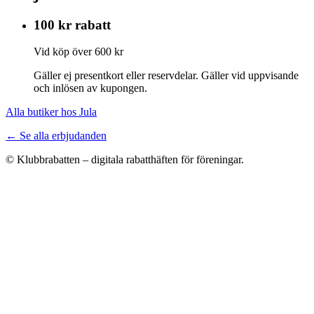
100 kr rabatt
Vid köp över 600 kr
Gäller ej presentkort eller reservdelar. Gäller vid uppvisande
och inlösen av kupongen.
Alla butiker hos Jula
← Se alla erbjudanden
© Klubbrabatten – digitala rabatthäften för föreningar.