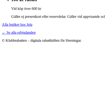
Vid köp över 600 kr
Gäller ej presentkort eller reservdelar. Gäller vid uppvisande 
Alla butiker hos Jula
← Se alla erbjudanden
© Klubbrabatten – digitala rabatthäften för föreningar.