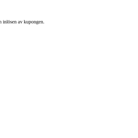
och inlösen av kupongen.